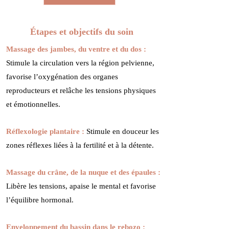
Étapes et objectifs du soin
Massage des jambes, du ventre et du dos :
Stimule la circulation vers la région pelvienne,
favorise l’oxygénation des organes
reproducteurs et relâche les tensions physiques
et émotionnelles.
Réflexologie plantaire :
Stimule en douceur les
zones réflexes liées à la fertilité et à la détente.
Massage du crâne, de la nuque et des épaules :
Libère les tensions, apaise le mental et favorise
l’équilibre hormonal.
Enveloppement du bassin dans le rebozo :