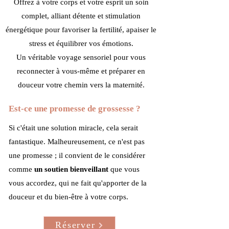
Offrez à votre corps et votre esprit un soin
complet, alliant détente et stimulation
énergétique pour favoriser la fertilité, apaiser le
stress et équilibrer vos émotions.
Un véritable voyage sensoriel pour vous
reconnecter à vous-même et préparer en
douceur votre chemin vers la maternité.
Est-ce une promesse de grossesse ?
Si c'était une solution miracle, cela serait
fantastique. Malheureusement, ce n'est pas
une promesse ; il convient de le considérer
comme
un soutien bienveillant
que vous
vous accordez, qui ne fait qu'apporter de la
douceur et du bien-être à votre corps.
Réserver