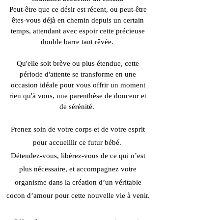
Peut-être que ce désir est récent, ou peut-être
êtes-vous déjà en chemin depuis un certain
temps, attendant avec espoir cette précieuse
double barre tant rêvée.
Qu'elle soit brève ou plus étendue, cette
période d'attente se transforme en une
occasion idéale pour vous offrir un moment
rien qu'à vous, une parenthèse de douceur et
de sérénité.
Prenez soin de votre corps et de votre esprit
pour accueillir ce futur bébé.
Détendez-vous, libérez-vous de ce qui n’est
plus nécessaire, et accompagnez votre
organisme dans la création d’un véritable
cocon d’amour pour cette nouvelle vie à venir.