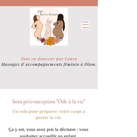
Tout en douceur par Laura
Massages &
accompagnements féminin à Dijon.
Soin préconception "Ôde à la vie"
Un soin pour préparer votre corps à
porter la vie.
Ça y est, vous avez pris la décision : vous
souhaitez accueillir un enfant.