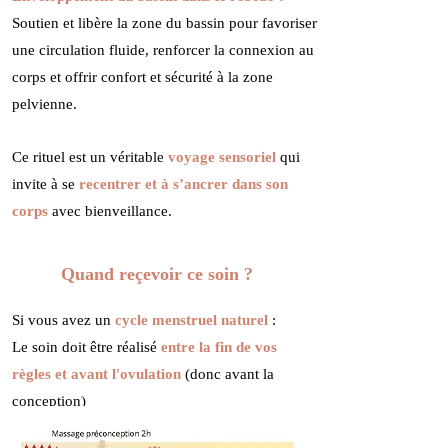
Soutien et libère la zone du bassin pour favoriser
une circulation fluide, renforcer la connexion au
corps et offrir confort et sécurité à la zone
pelvienne.
Ce rituel est un véritable
voyage sensoriel
qui
invite à se
recentrer et à s’ancrer dans son
corps
avec bienveillance.
Quand reçevoir ce soin ?
Si vous avez un
cycle menstruel naturel
:
Le soin doit être réalisé
entre la fin de vos
règles et avant l'ovulation
(donc avant la
conception)