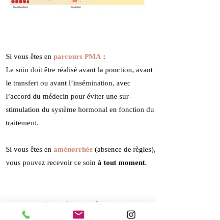
Si vous êtes en
parcours PMA
:
Le soin doit être réalisé avant la ponction, avant
le transfert ou avant l’insémination, avec
l’accord du médecin pour éviter une sur-
stimulation du système hormonal en fonction du
traitement.
Si vous êtes en
aménorrhée
(absence de règles),
vous pouvez recevoir ce soin
à tout moment
.
Combien de séance ?