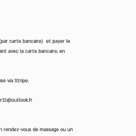
(par carte bancaire) et payer le
ant avec la carte bancaire, en
sé via Stripe.
r21@outlook.fr
un rendez-vous de massage ou un