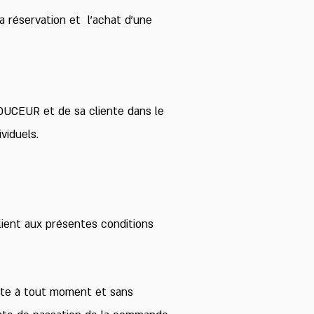
a réservation et l’achat d’une
DOUCEUR et de sa cliente dans le
viduels.
ient aux présentes conditions
nte à tout moment et sans