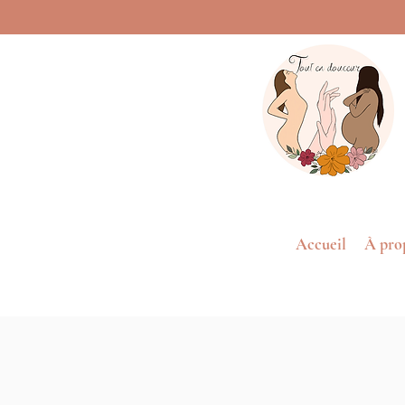
Accueil
À pro