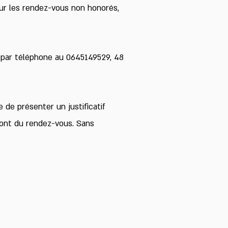
ur les rendez-vous non honorés,
 par téléphone au 0645149529, 48
 de présenter un justificatif
ont du rendez-vous. Sans