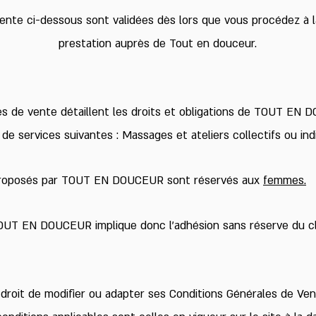
ente ci-dessous sont validées dès lors que vous procédez à l
prestation auprès de Tout en douceur.
s de vente détaillent les droits et obligations de TOUT EN 
de services suivantes : Massages et ateliers collectifs ou indi
roposés par TOUT EN DOUCEUR sont réservés aux
femmes.
OUT EN DOUCEUR implique donc l’adhésion sans réserve du cl
oit de modifier ou adapter ses Conditions Générales de Ve