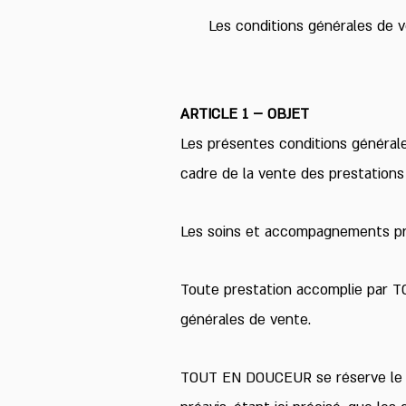
Les conditions générales de v
ARTICLE 1 – OBJET
Les présentes conditions générale
cadre de la vente des prestations 
Les soins et accompagnements p
Toute prestation accomplie par T
générales de vente.
TOUT EN DOUCEUR se réserve le dr