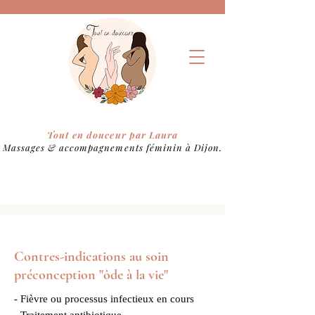
Tout en douceur par Laura
Massages &
accompagnements féminin à Dijon.
Contres-indications au soin
préconception "ôde à la vie"
- Fièvre ou processus infectieux en cours